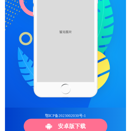
鄂ICP备2023002030号-1
安卓版下载