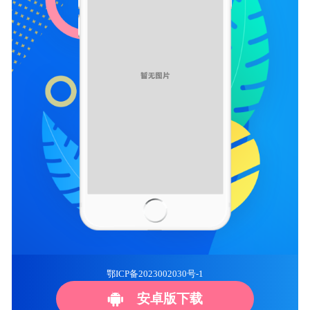
鄂ICP备2023002030号-1
安卓版下载